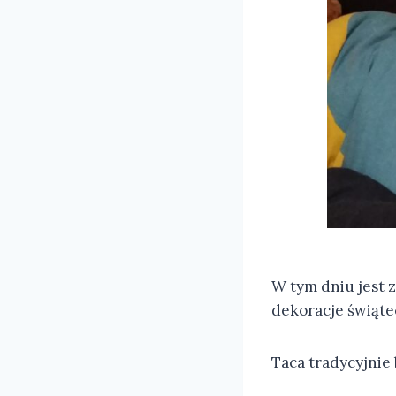
W tym dniu jest 
dekoracje świąte
Taca tradycyjnie