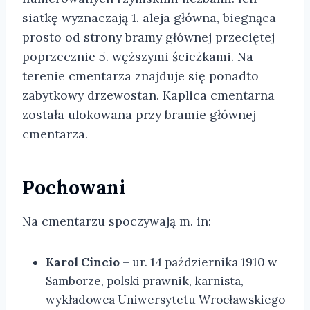
siatkę wyznaczają 1. aleja główna, biegnąca
prosto od strony bramy głównej przeciętej
poprzecznie 5. węższymi ścieżkami. Na
terenie cmentarza znajduje się ponadto
zabytkowy drzewostan. Kaplica cmentarna
została ulokowana przy bramie głównej
cmentarza.
Pochowani
Na cmentarzu spoczywają m. in:
Karol Cincio
– ur. 14 października 1910 w
Samborze, polski prawnik, karnista,
wykładowca Uniwersytetu Wrocławskiego