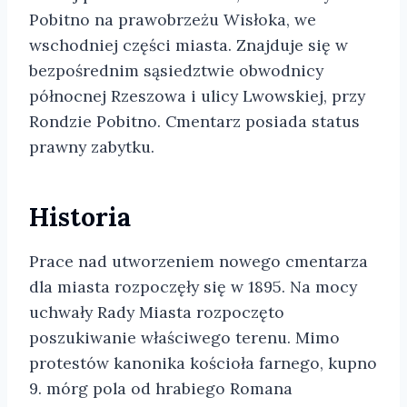
Pobitno na prawobrzeżu Wisłoka, we
wschodniej części miasta. Znajduje się w
bezpośrednim sąsiedztwie obwodnicy
północnej Rzeszowa i ulicy Lwowskiej, przy
Rondzie Pobitno. Cmentarz posiada status
prawny zabytku.
Historia
Prace nad utworzeniem nowego cmentarza
dla miasta rozpoczęły się w 1895. Na mocy
uchwały Rady Miasta rozpoczęto
poszukiwanie właściwego terenu. Mimo
protestów kanonika kościoła farnego, kupno
9. mórg pola od hrabiego Romana