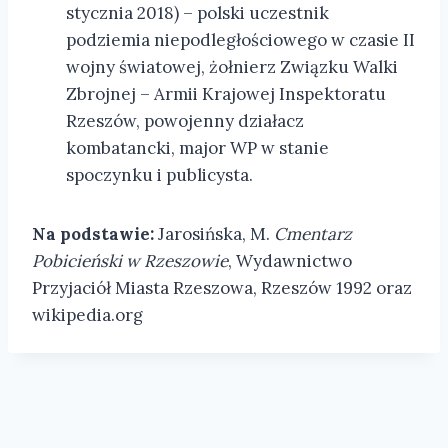
stycznia 2018) – polski uczestnik
podziemia niepodległościowego w czasie II
wojny światowej, żołnierz Związku Walki
Zbrojnej – Armii Krajowej Inspektoratu
Rzeszów, powojenny działacz
kombatancki, major WP w stanie
spoczynku i publicysta.
Na podstawie:
Jarosińska, M.
Cmentarz
Pobicieński w Rzeszowie
, Wydawnictwo
Przyjaciół Miasta Rzeszowa, Rzeszów 1992 oraz
wikipedia.org