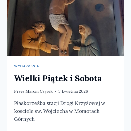
WYDARZENIA
Wielki Piątek i Sobota
Przez
Marcin Czyrek
3 kwietnia 2026
Płaskorzeźba stacji Drogi Krzyżowej w
kościele św. Wojciecha w Momotach
Górnych
WIELKI