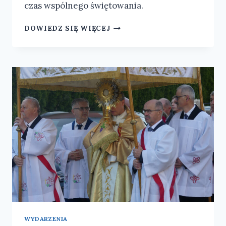
czas wspólnego świętowania.
ŻYCZENIA
DOWIEDZ SIĘ WIĘCEJ
WYDARZENIA