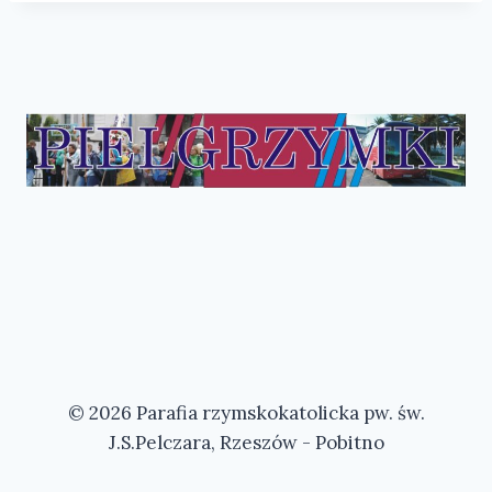
© 2026 Parafia rzymskokatolicka pw. św.
J.S.Pelczara, Rzeszów - Pobitno