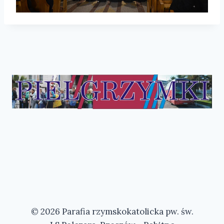
© 2026 Parafia rzymskokatolicka pw. św.