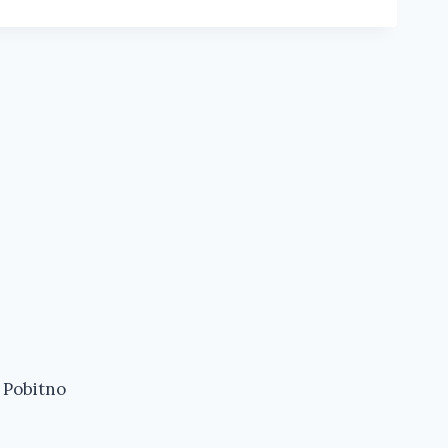
- Pobitno