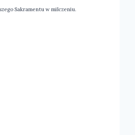
tszego Sakramentu w milczeniu.