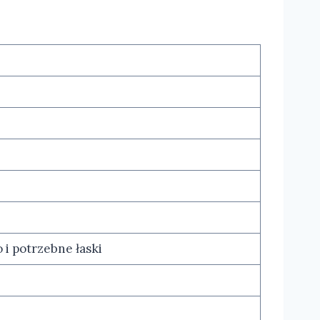
 i potrzebne łaski