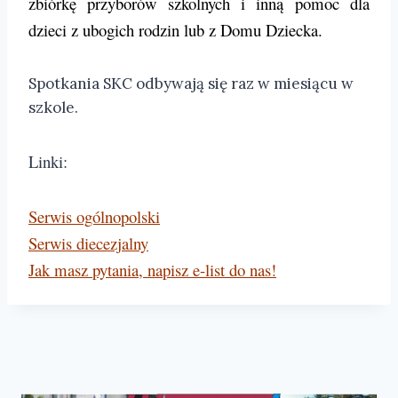
zbiórkę przyborów szkolnych i inną pomoc dla
dzieci z ubogich rodzin lub z Domu Dziecka.
Spotkania SKC odbywają się raz w miesiącu w
szkole.
Linki:
Serwis ogólnopolski
Serwis diecezjalny
Jak masz pytania, napisz e-list do nas!