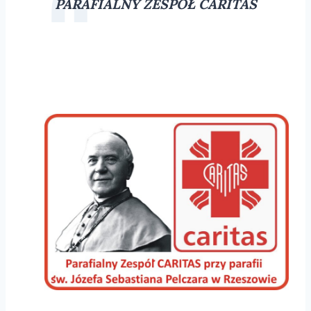
PARAFIALNY ZESPÓŁ CARITAS