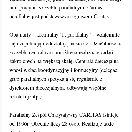
nurt pracy na szczeblu parafialnym. Caritas
parafialny jest podstawowym ogniwem Caritas.
Oba nurty – „centralny” i „parafialny” – wzajemnie
się uzupełniają i oddziałują na siebie. Działalność na
szczeblu centralnym umożliwia realizację zadań
zakrojonych na większą skalę. Centrala diecezjalna
wnosi wkład koordynacyjny i formacyjny (delegaci
grup parafialnych spotykają się regularnie z
dyrektorem diecezjalnym, odbywają wspólne
rekolekcje itp.).
Parafialny Zespół Charytatywny CARITAS istnieje
od 1996r. Obecnie liczy 28 osób. Realizuje takie