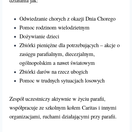
działania jak:
Odwiedzanie chorych z okazji Dnia Chorego
Pomoc rodzinom wielodzietnym
Dożywianie dzieci
Zbiórki pieniężne dla potrzebujących – akcje o
zasięgu parafialnym, diecezjalnym,
ogólnopolskim a nawet światowym
Zbiórki darów na rzecz ubogich
Pomoc w trudnych sytuacjach losowych
Zespół uczestniczy aktywnie w życiu parafii,
współpracuje ze szkolnym kołem Caritas i innymi
organizacjami, ruchami działającymi przy parafii.