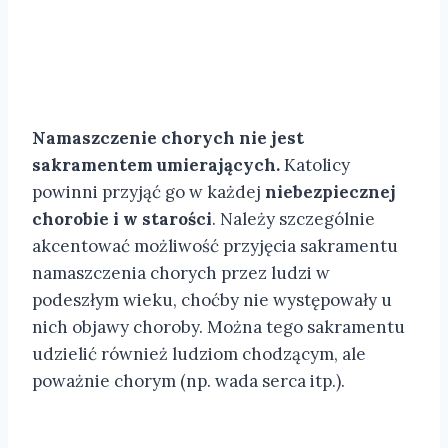
Namaszczenie chorych nie jest
sakramentem umierających.
Katolicy
powinni przyjąć go w każdej
niebezpiecznej
chorobie i w starości
. Należy szczególnie
akcentować możliwość przyjęcia sakramentu
namaszczenia chorych przez ludzi w
podeszłym wieku, choćby nie występowały u
nich objawy choroby. Można tego sakramentu
udzielić również ludziom chodzącym, ale
poważnie chorym (np. wada serca itp.).