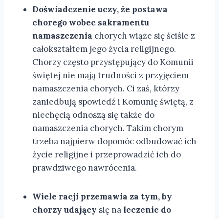
Doświadczenie uczy, że postawa
chorego wobec sakramentu
namaszczenia
chorych wiąże się ściśle z
całokształtem jego życia religijnego.
Chorzy często przystępujący do Komunii
świętej nie mają trudności z przyjęciem
namaszczenia chorych. Ci zaś, którzy
zaniedbują spowiedź i Komunię świętą, z
niechęcią odnoszą się także do
namaszczenia chorych. Takim chorym
trzeba najpierw dopomóc odbudować ich
życie religijne i przeprowadzić ich do
prawdziwego nawrócenia.
Wiele racji przemawia za tym, by
chorzy udający
się na
leczenie do