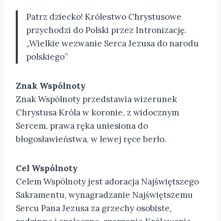
Patrz dziecko! Królestwo Chrystusowe
przychodzi do Polski przez Intronizację.
„Wielkie wezwanie Serca Jezusa do narodu
polskiego”
Znak Wspólnoty
Znak Wspólnoty przedstawia wizerunek
Chrystusa Króla w koronie, z widocznym
Sercem, prawa ręka uniesiona do
błogosławieństwa, w lewej ręce berło.
Cel Wspólnoty
Celem Wspólnoty jest adoracja Najświętszego
Sakramentu, wynagradzanie Najświętszemu
Sercu Pana Jezusa za grzechy osobiste,