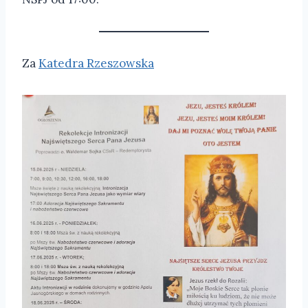
Za
Katedra Rzeszowska