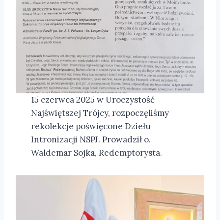
15 czerwca 2025 w Uroczystość
Najświętszej Trójcy, rozpoczęliśmy
rekolekcje poświęcone Dziełu
Intronizacji NSPJ. Prowadził o.
Waldemar Sojka, Redemptorysta.