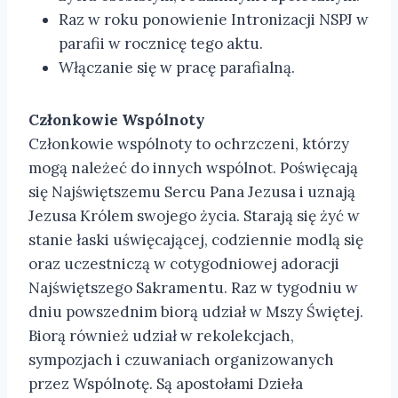
Raz w roku ponowienie Intronizacji NSPJ w
parafii w rocznicę tego aktu.
Włączanie się w pracę parafialną.
Członkowie Wspólnoty
Członkowie wspólnoty to ochrzczeni, którzy
mogą należeć do innych wspólnot. Poświęcają
się Najświętszemu Sercu Pana Jezusa i uznają
Jezusa Królem swojego życia. Starają się żyć w
stanie łaski uświęcającej, codziennie modlą się
oraz uczestniczą w cotygodniowej adoracji
Najświętszego Sakramentu. Raz w tygodniu w
dniu powszednim biorą udział w Mszy Świętej.
Biorą również udział w rekolekcjach,
sympozjach i czuwaniach organizowanych
przez Wspólnotę. Są apostołami Dzieła