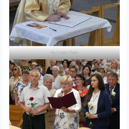
ks. Lucjan Dyka