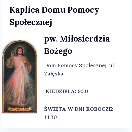
Kaplica Domu Pomocy
Społecznej
pw. Miłosierdzia
Bożego
Dom Pomocy Społecznej, ul.
Załęska
NIEDZIELA:
9:30
ŚWIĘTA W DNI ROBOCZE:
14:30