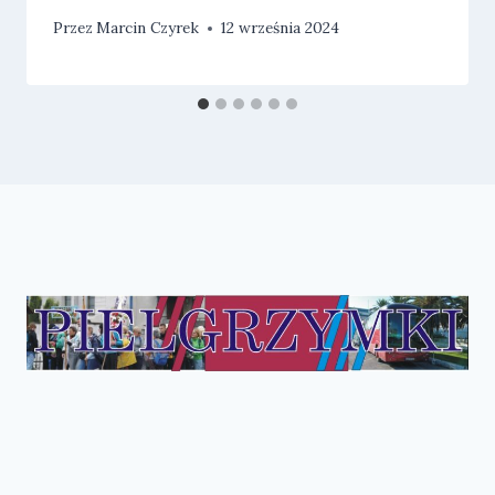
Przez
Marcin Czyrek
12 września 2024