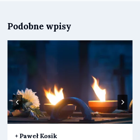
Podobne wpisy
+ Paweł Kosik