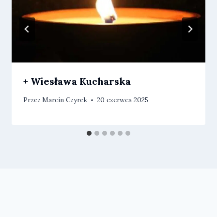
+ Wiesława Kucharska
Przez
Marcin Czyrek
20 czerwca 2025