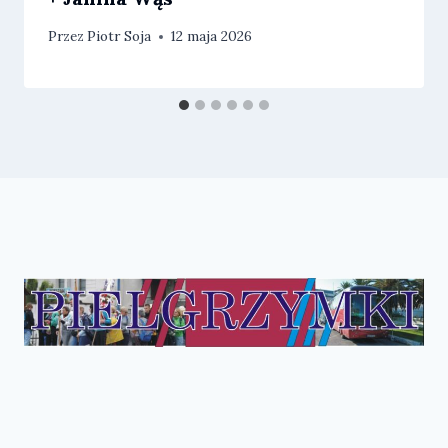
Przez
Piotr Soja
12 maja 2026