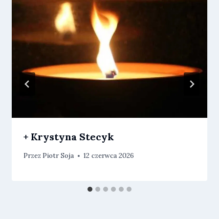
+ Krystyna Stecyk
Przez
Piotr Soja
12 czerwca 2026