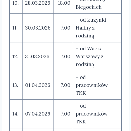
10.
28.03.2026
18.00
Biegockich
– od kuzynki
11.
30.03.2026
7.00
Haliny z
rodziną
– od Wacka
12.
31.03.2026
7.00
Warszawy z
rodziną
– od
13.
01.04.2026
7.00
pracowników
TKK
– od
14.
07.04.2026
7.00
pracowników
TKK