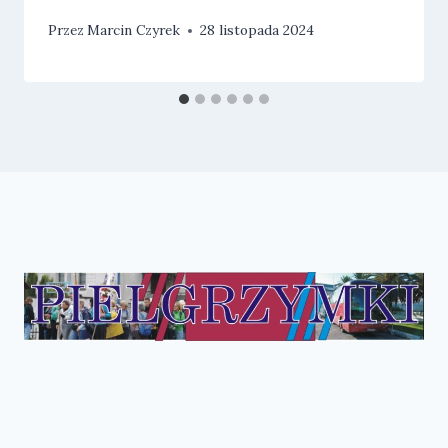
Przez
Marcin Czyrek
28 listopada 2024