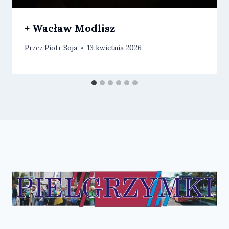
+ Wacław Modlisz
Przez
Piotr Soja
13 kwietnia 2026