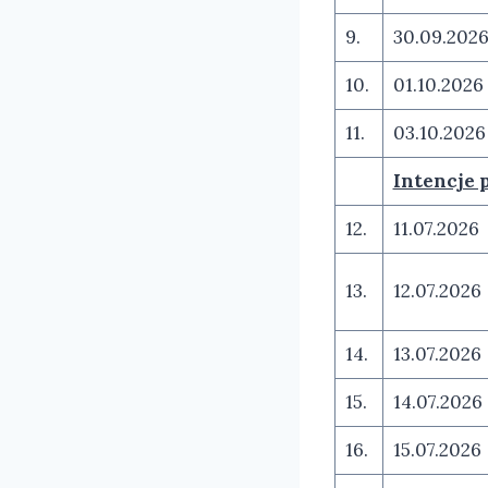
9.
30.09.202
10.
01.10.2026
11.
03.10.2026
Intencje 
12.
11.07.2026
13.
12.07.2026
14.
13.07.2026
15.
14.07.2026
16.
15.07.2026