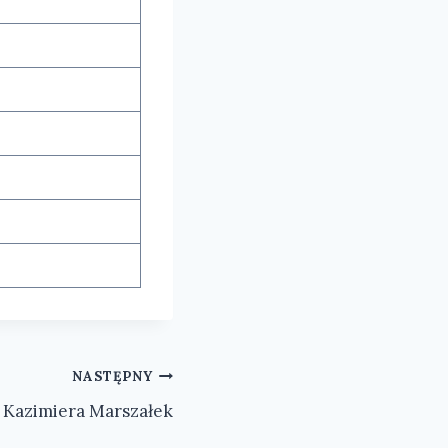
NASTĘPNY
 Kazimiera Marszałek