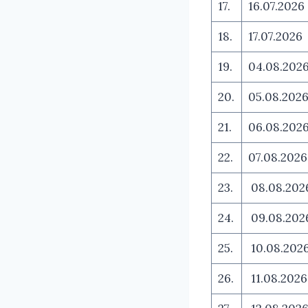
17.
16.07.2026
18.
17.07.2026
19.
04.08.202
20.
05.08.202
21.
06.08.202
22.
07.08.2026
23.
08.08.202
24.
09.08.202
25.
10.08.202
26.
11.08.2026