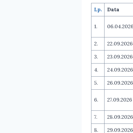
Lp.
Data
1.
06.04.202
2.
22.09.2026
3.
23.09.2026
4.
24.09.2026
5.
26.09.2026
6.
27.09.2026
7.
28.09.2026
8.
29.09.2026