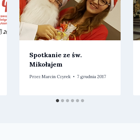
Spotkanie ze św.
Mikołajem
Przez
Marcin Czyrek
7 grudnia 2017