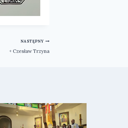
NASTĘPNY
+ Czesław Trzyna