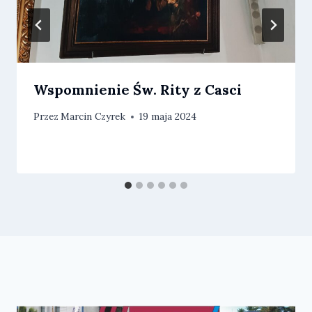
Wspomnienie Św. Rity z Casci
Przez
Marcin Czyrek
19 maja 2024