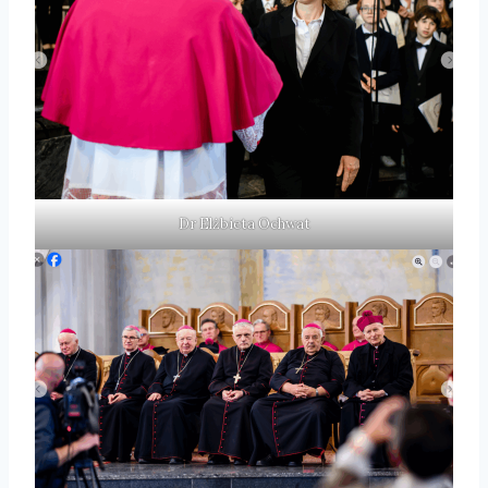
Dr Elżbieta Ochwat