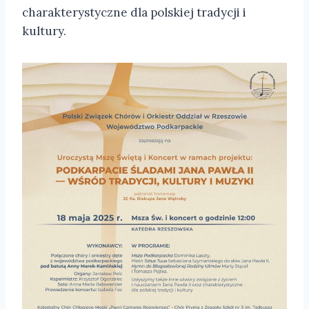
charakterystyczne dla polskiej tradycji i
kultury.