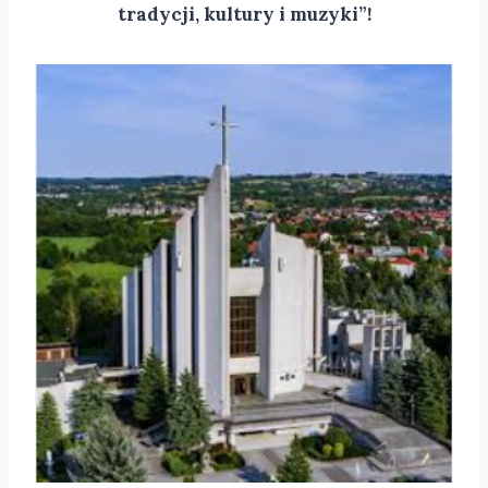
tradycji, kultury i muzyki”!