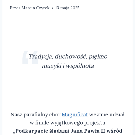
Przez
Marcin Czyrek
13 maja 2025
Tradycja, duchowość, piękno
muzyki i wspólnota
Nasz parafialny chór
Magnificat
weźmie udział
w finale wyjątkowego projektu
„Podkarpacie śladami Jana Pawła II wśród