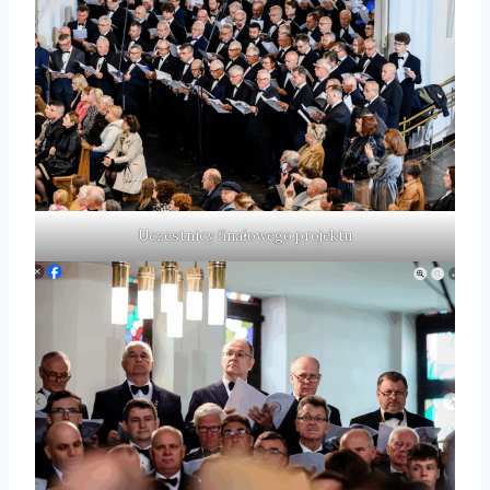
Uczestnicy finałowego projektu