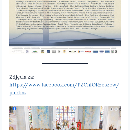
Zdjęcia za:
https://www.facebook.com/PZChiORzeszow/
photos