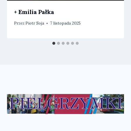
+ Emilia Pałka
Przez
Piotr Soja
7 listopada 2025