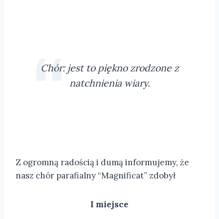
Chór: jest to piękno zrodzone z
natchnienia wiary.
Z ogromną radością i dumą informujemy, że
nasz chór parafialny “Magnificat” zdobył
I miejsce