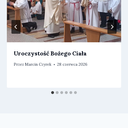
Uroczystość Bożego Ciała
Przez
Marcin Czyrek
28 czerwca 2026