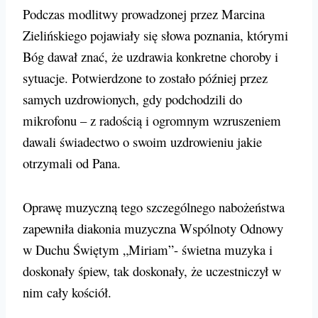
Podczas modlitwy prowadzonej przez Marcina
Zielińskiego pojawiały się słowa poznania, którymi
Bóg dawał znać, że uzdrawia konkretne choroby i
sytuacje. Potwierdzone to zostało później przez
samych uzdrowionych, gdy podchodzili do
mikrofonu – z radością i ogromnym wzruszeniem
dawali świadectwo o swoim uzdrowieniu jakie
otrzymali od Pana.
Oprawę muzyczną tego szczególnego nabożeństwa
zapewniła diakonia muzyczna Wspólnoty Odnowy
w Duchu Świętym „Miriam”- świetna muzyka i
doskonały śpiew, tak doskonały, że uczestniczył w
nim cały kościół.