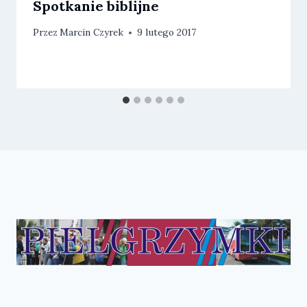
Spotkanie biblijne
Przez
Marcin Czyrek
9 lutego 2017