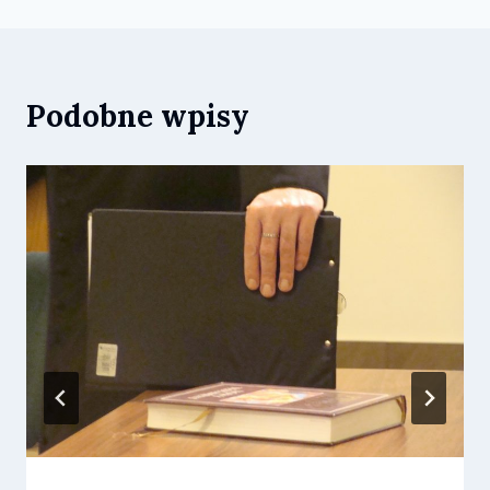
Podobne wpisy