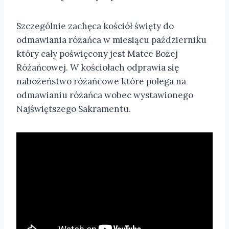
Szczególnie zachęca kościół święty do
odmawiania różańca w miesiącu październiku
który cały poświęcony jest Matce Bożej
Różańcowej. W kościołach odprawia się
nabożeństwo różańcowe które polega na
odmawianiu różańca wobec wystawionego
Najświętszego Sakramentu.