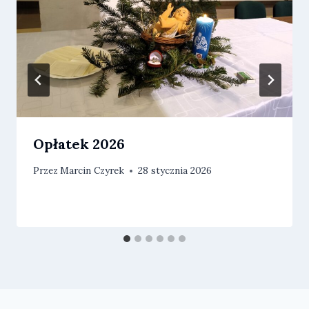
Opłatek 2026
Przez
Marcin Czyrek
28 stycznia 2026