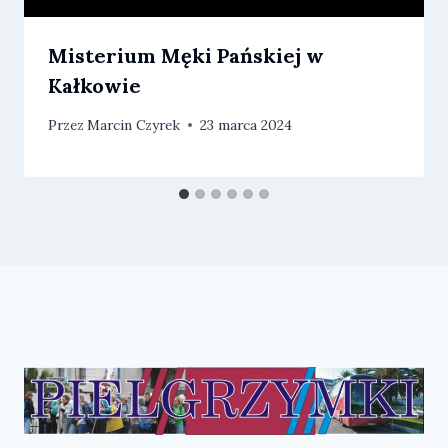
Misterium Męki Pańskiej w
Kałkowie
Przez
Marcin Czyrek
23 marca 2024