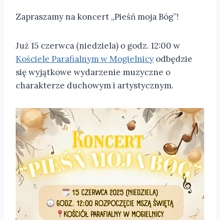
Zapraszamy na koncert „Pieśń moja Bóg”!
Już 15 czerwca (niedziela) o godz. 12:00 w
Kościele Parafialnym w Mogielnicy
odbędzie
się wyjątkowe wydarzenie muzyczne o
charakterze duchowym i artystycznym.