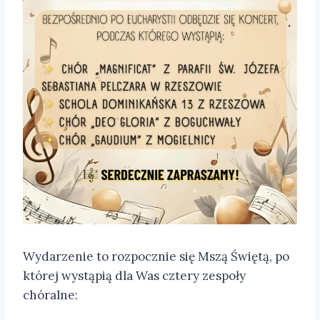
Wydarzenie to rozpocznie się Mszą Świętą, po
której wystąpią dla Was cztery zespoły
chóralne: