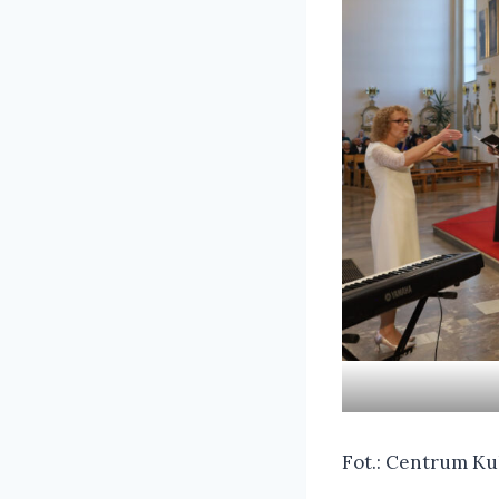
Fot.: Centrum Ku