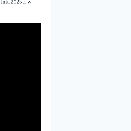
tnia 2025 r. w