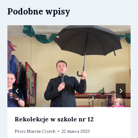
Podobne wpisy
Rekolekcje w szkole nr 12
Przez
Marcin Czyrek
22 marca 2023