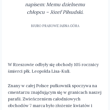
napisem: Memu dzielnemu
chłopcu – Józef Piłsudski.
BIURO PRASOWE JASNA GÓRA
W Rzeszowie odbyły się obchody 105 rocznicy
śmierci płk. Leopolda Lisa-Kuli.
Znany w całej Polsce pułkownik spoczywa na
cmentarzu znajdującym się w granicach naszej
parafii. Zwieńczeniem całodniowych
obchodów 7 marca było złożenie kwiatów i