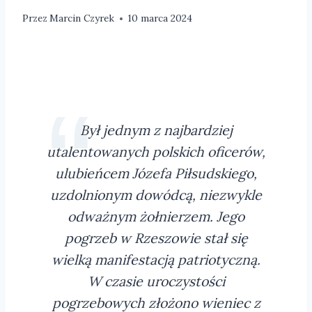
Przez
Marcin Czyrek
10 marca 2024
Był jednym z najbardziej
utalentowanych polskich oficerów,
ulubieńcem Józefa Piłsudskiego,
uzdolnionym dowódcą, niezwykle
odważnym żołnierzem. Jego
pogrzeb w Rzeszowie stał się
wielką manifestacją patriotyczną.
W czasie uroczystości
pogrzebowych złożono wieniec z