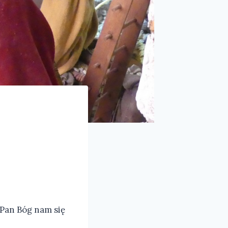
Pan Bóg nam się