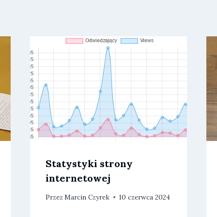
Statystyki strony
internetowej
Przez
Marcin Czyrek
10 czerwca 2024