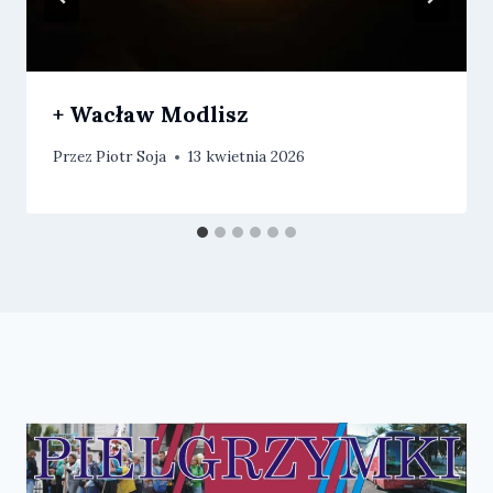
+ Wacław Modlisz
Przez
Piotr Soja
13 kwietnia 2026