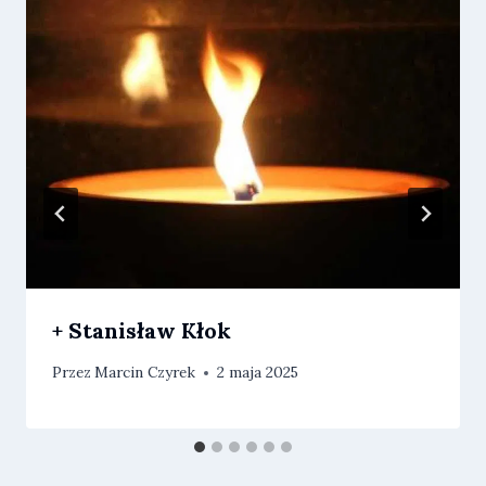
+ Stanisław Kłok
Przez
Marcin Czyrek
2 maja 2025