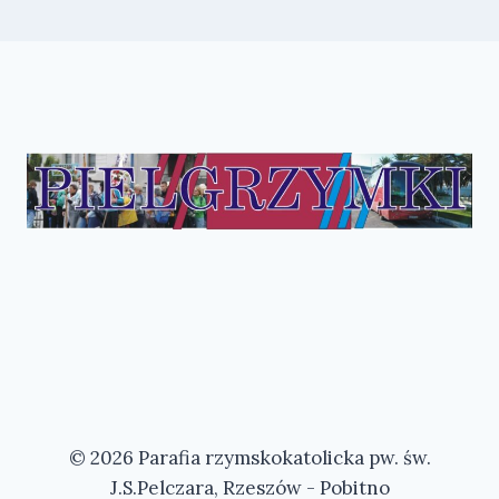
© 2026 Parafia rzymskokatolicka pw. św.
J.S.Pelczara, Rzeszów - Pobitno