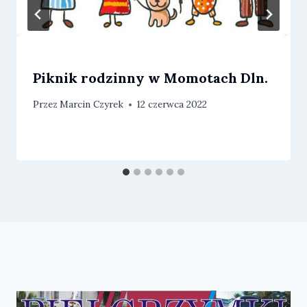
Piknik rodzinny w Momotach Dln.
Przez
Marcin Czyrek
12 czerwca 2022