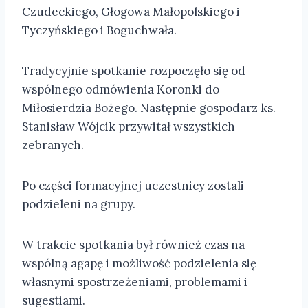
Czudeckiego, Głogowa Małopolskiego i
Tyczyńskiego i Boguchwała.
Tradycyjnie spotkanie rozpoczęło się od
wspólnego odmówienia Koronki do
Miłosierdzia Bożego. Następnie gospodarz ks.
Stanisław Wójcik przywitał wszystkich
zebranych.
Po części formacyjnej uczestnicy zostali
podzieleni na grupy.
W trakcie spotkania był również czas na
wspólną agapę i możliwość podzielenia się
własnymi spostrzeżeniami, problemami i
sugestiami.