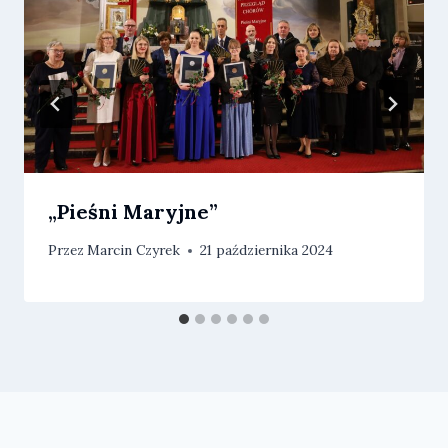
„Pieśni Maryjne”
Przez
Marcin Czyrek
21 października 2024