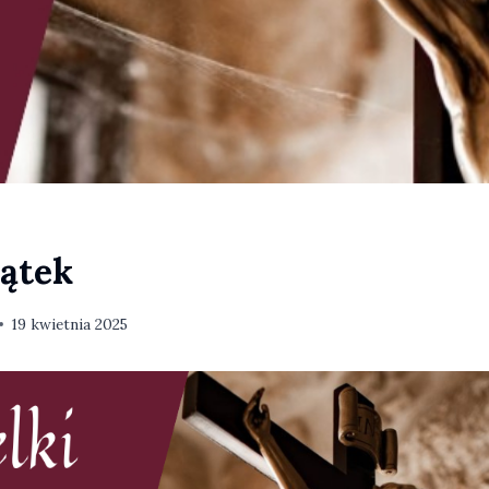
iątek
19 kwietnia 2025