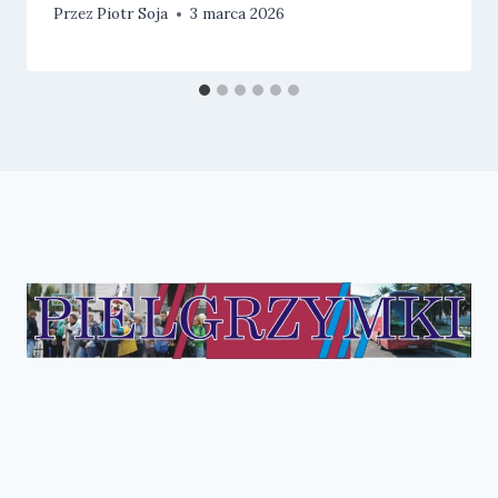
Przez
Piotr Soja
3 marca 2026