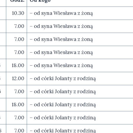
10.30
– od syna Wiesława z żoną
7.00
– od syna Wiesława z żoną
7.00
– od syna Wiesława z żoną
7.00
– od syna Wiesława z żoną
6
18.00
– od syna Wiesława z żoną
6
12.00
– od córki Jolanty z rodziną
6
7.00
– od córki Jolanty z rodziną
18.00
– od córki Jolanty z rodziną
6
7.00
– od córki Jolanty z rodziną
6
7.00
– od córki Jolanty z rodziną