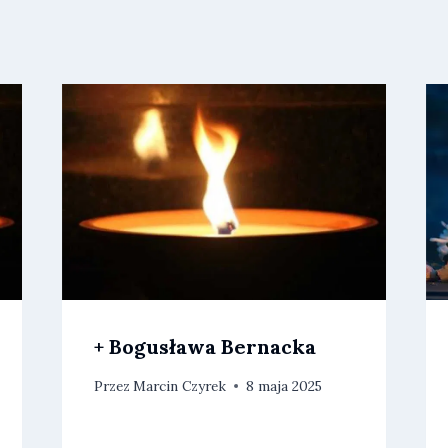
+ Bogusława Bernacka
Przez
Marcin Czyrek
8 maja 2025