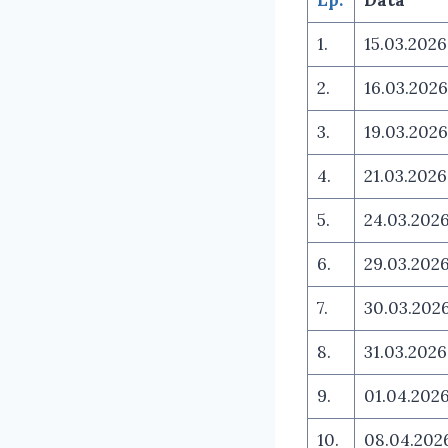
1.
15.03.2026
2.
16.03.2026
3.
19.03.2026
4.
21.03.2026
5.
24.03.202
6.
29.03.202
7.
30.03.202
8.
31.03.2026
9.
01.04.202
10.
08.04.202