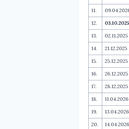
11.
09.04.202
12.
03.10.202
13.
02.11.2025
14.
21.12.2025
15.
25.12.2025
16.
26.12.2025
17.
28.12.2025
18.
11.04.2026
19.
13.04.2026
20.
14.04.202