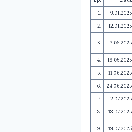
1.
9.01.2025
2.
12.01.2025
3.
3.05.2025
4.
18.05.2025
5.
11.06.2025
6.
24.06.2025
7.
2.07.2025
8.
18.07.2025
9.
19.07.2025