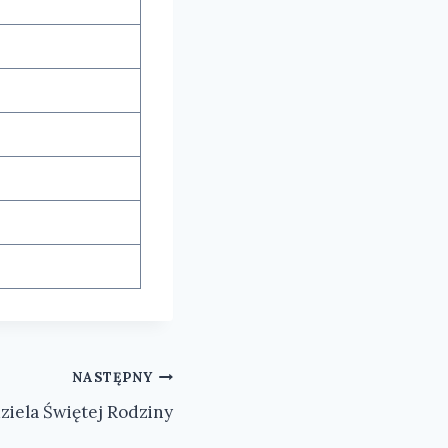
NASTĘPNY
ziela Świętej Rodziny