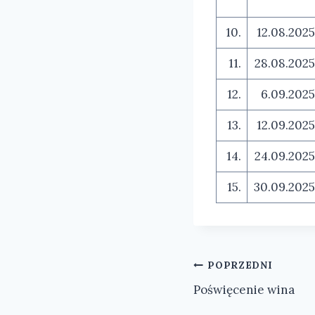
10.
12.08.2025
11.
28.08.2025
12.
6.09.2025
13.
12.09.2025
14.
24.09.2025
15.
30.09.2025
Nawigacja
POPRZEDNI
Poświęcenie wina
wpisu