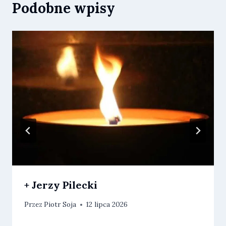
Podobne wpisy
+ Jerzy Pilecki
Przez
Piotr Soja
12 lipca 2026