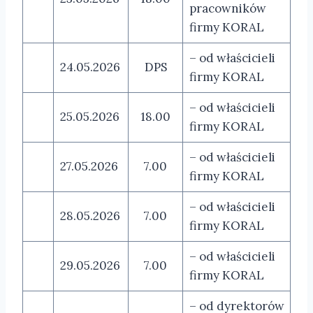
pracowników
firmy KORAL
– od właścicieli
24.05.2026
DPS
firmy KORAL
– od właścicieli
25.05.2026
18.00
firmy KORAL
– od właścicieli
27.05.2026
7.00
firmy KORAL
– od właścicieli
28.05.2026
7.00
firmy KORAL
– od właścicieli
29.05.2026
7.00
firmy KORAL
– od dyrektorów