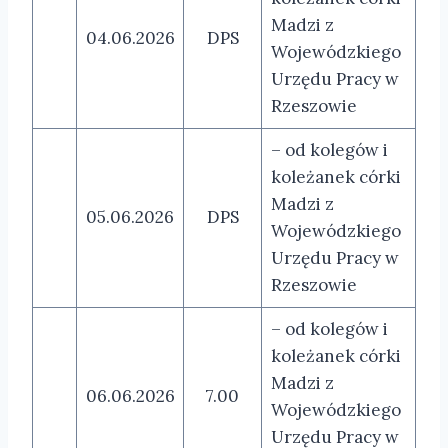
Madzi z
04.06.2026
DPS
Wojewódzkiego
Urzędu Pracy w
Rzeszowie
– od kolegów i
koleżanek córki
Madzi z
05.06.2026
DPS
Wojewódzkiego
Urzędu Pracy w
Rzeszowie
– od kolegów i
koleżanek córki
Madzi z
06.06.2026
7.00
Wojewódzkiego
Urzędu Pracy w