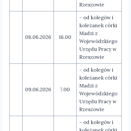
Rzeszowie
– od kolegów i
koleżanek córki
Madzi z
08.06.2026
18.00
Wojewódzkiego
Urzędu Pracy w
Rzeszowie
– od kolegów i
koleżanek córki
Madzi z
09.06.2026
7.00
Wojewódzkiego
Urzędu Pracy w
Rzeszowie
– od kolegów i
koleżanek córki