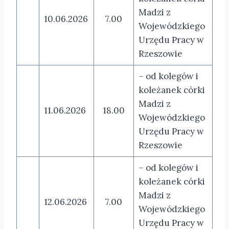
Madzi z
10.06.2026
7.00
Wojewódzkiego
Urzędu Pracy w
Rzeszowie
– od kolegów i
koleżanek córki
Madzi z
11.06.2026
18.00
Wojewódzkiego
Urzędu Pracy w
Rzeszowie
– od kolegów i
koleżanek córki
Madzi z
12.06.2026
7.00
Wojewódzkiego
Urzędu Pracy w