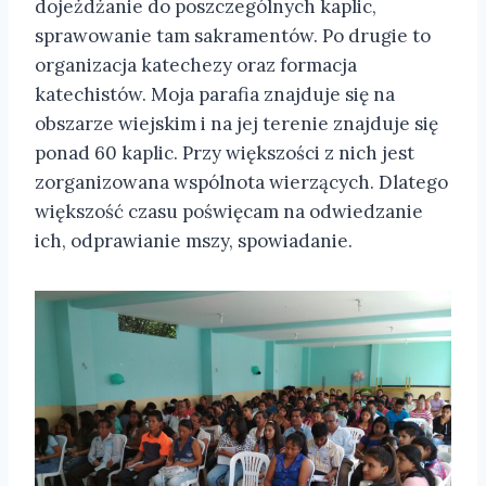
dojeżdżanie do poszczególnych kaplic,
sprawowanie tam sakramentów. Po drugie to
organizacja katechezy oraz formacja
katechistów. Moja parafia znajduje się na
obszarze wiejskim i na jej terenie znajduje się
ponad 60 kaplic. Przy większości z nich jest
zorganizowana wspólnota wierzących. Dlatego
większość czasu poświęcam na odwiedzanie
ich, odprawianie mszy, spowiadanie.