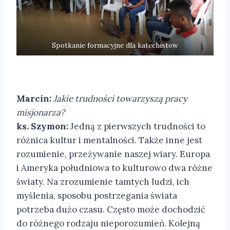
Spotkanie formacyjne dla katechistow
Marcin:
Jakie trudności towarzyszą pracy
misjonarza?
ks. Szymon:
Jedną z pierwszych trudności to
różnica kultur i mentalności. Także inne jest
rozumienie, przeżywanie naszej wiary. Europa
i Ameryka południowa to kulturowo dwa różne
światy. Na zrozumienie tamtych ludzi, ich
myślenia, sposobu postrzegania świata
potrzeba dużo czasu. Często może dochodzić
do różnego rodzaju nieporozumień. Kolejną