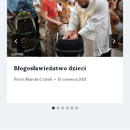
Błogosławieństwo dzieci
Przez
Marcin Czyrek
11 czerwca 2021