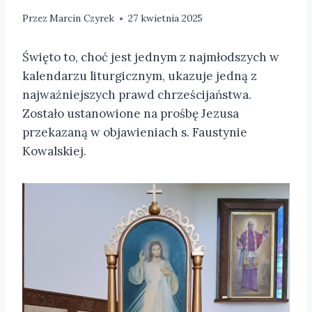
Przez
Marcin Czyrek
27 kwietnia 2025
Święto to, choć jest jednym z najmłodszych w
kalendarzu liturgicznym, ukazuje jedną z
najważniejszych prawd chrześcijaństwa.
Zostało ustanowione na prośbę Jezusa
przekazaną w objawieniach s. Faustynie
Kowalskiej.