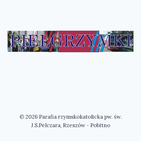
© 2026 Parafia rzymskokatolicka pw. św.
J.S.Pelczara, Rzeszów - Pobitno