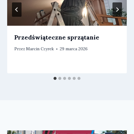
Przedświąteczne sprzątanie
Przez
Marcin Czyrek
29 marca 2026