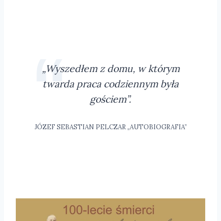
„Wyszedłem z domu, w którym
twarda praca codziennym była
gościem”.
JÓZEF SEBASTIAN PELCZAR „AUTOBIOGRAFIA”