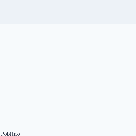
- Pobitno