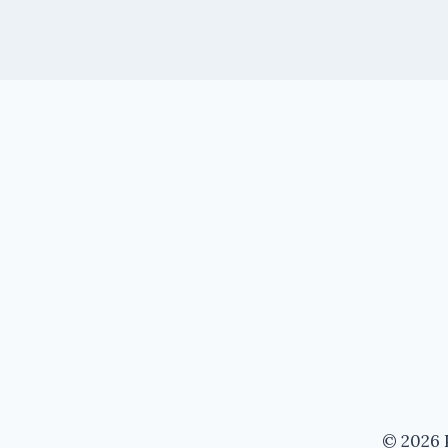
© 2026 P