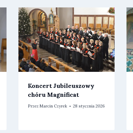
Koncert Jubileuszowy
chóru Magnificat
Przez
Marcin Czyrek
28 stycznia 2026