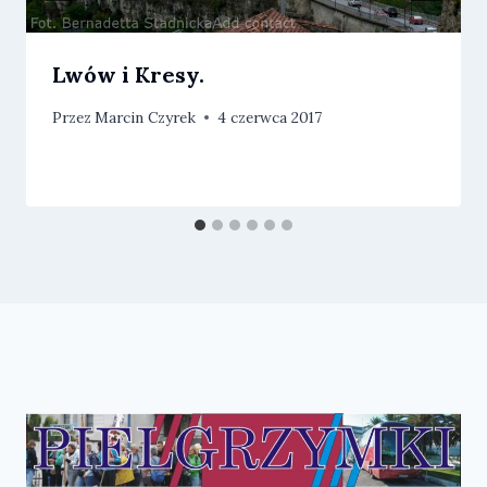
Lwów i Kresy.
Przez
Marcin Czyrek
4 czerwca 2017