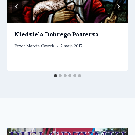
Niedziela Dobrego Pasterza
Przez
Marcin Czyrek
7 maja 2017