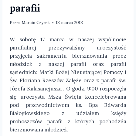
parafii
Przez
Marcin Czyrek
18 marca 2018
W sobotę 17 marca w naszej wspólnocie
parafialnej przeżywaliśmy uroczystość
przyjęcia sakramentu bierzmowania przez
młodzież z naszej parafii oraz parafii
sąsiednich: Matki Bożej Nieustającej Pomocy i
Św. Floriana Rzeszów Załęże oraz z parafii św.
Józefa Kalasancjusza . O godz. 9:00 rozpoczęła
się uroczysta Msza Święta koncelebrowana
pod przewodnictwem ks. Bpa Edwarda
Białogłowskiego z udziałem księży
proboszczów parafii z których pochodziła
bierzmowana młodzież.