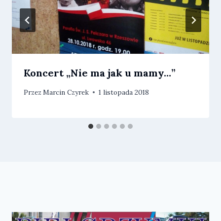
Koncert „Nie ma jak u mamy…”
Przez
Marcin Czyrek
1 listopada 2018