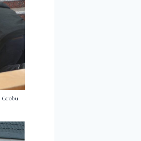
e Grobu