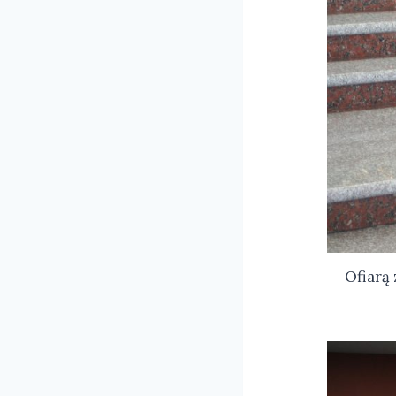
Ofiarą