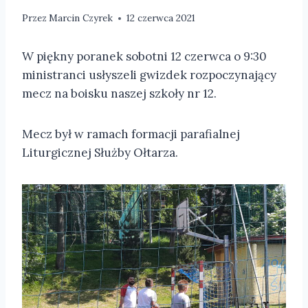
Przez
Marcin Czyrek
12 czerwca 2021
W piękny poranek sobotni 12 czerwca o 9:30
ministranci usłyszeli gwizdek rozpoczynający
mecz na boisku naszej szkoły nr 12.
Mecz był w ramach formacji parafialnej
Liturgicznej Służby Ołtarza.