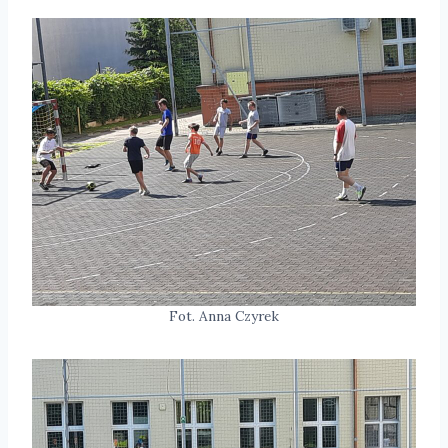
Fot. Anna Czyrek