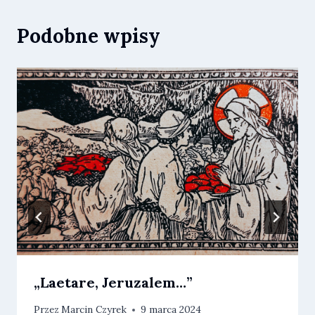
Podobne wpisy
„Laetare, Jeruzalem…”
Przez
Marcin Czyrek
9 marca 2024