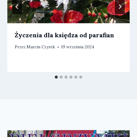
Życzenia dla księdza od parafian
Przez
Marcin Czyrek
19 września 2024