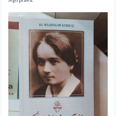
Jego prawu.