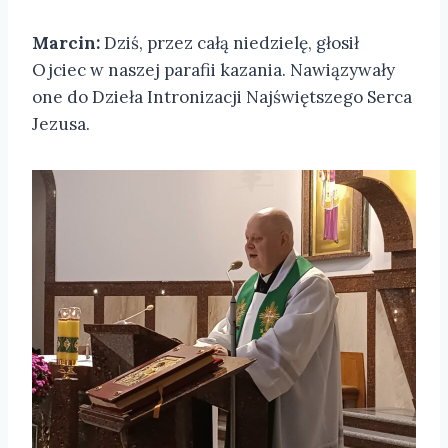
Marcin:
Dziś, przez całą niedzielę, głosił
Ojciec w naszej parafii kazania. Nawiązywały
one do Dzieła Intronizacji Najświętszego Serca
Jezusa.