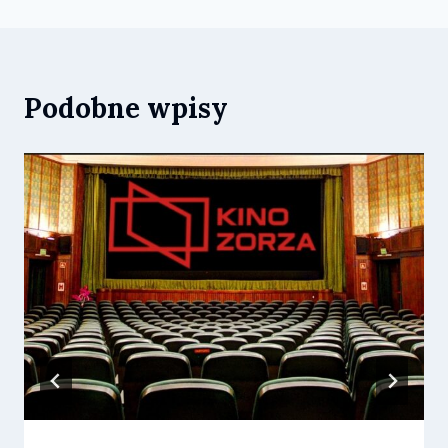
Podobne wpisy