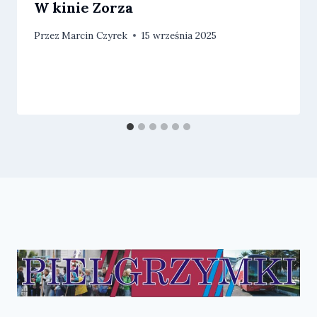
W kinie Zorza
Przez
Marcin Czyrek
15 września 2025