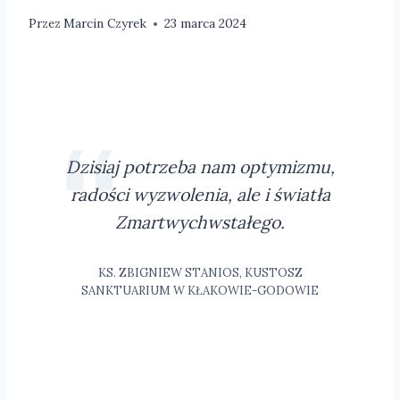
Przez
Marcin Czyrek
23 marca 2024
Dzisiaj potrzeba nam optymizmu,
radości wyzwolenia, ale i światła
Zmartwychwstałego.
KS. ZBIGNIEW STANIOS, KUSTOSZ
SANKTUARIUM W KŁAKOWIE-GODOWIE