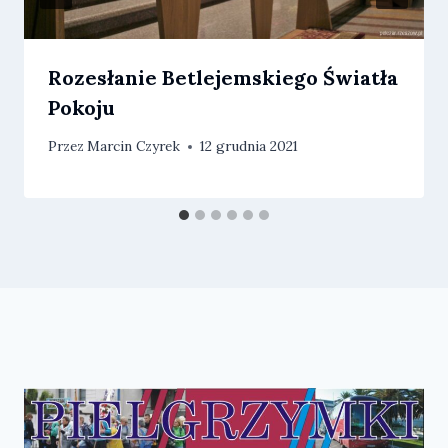
Rozesłanie Betlejemskiego Światła
Pokoju
Przez
Marcin Czyrek
12 grudnia 2021