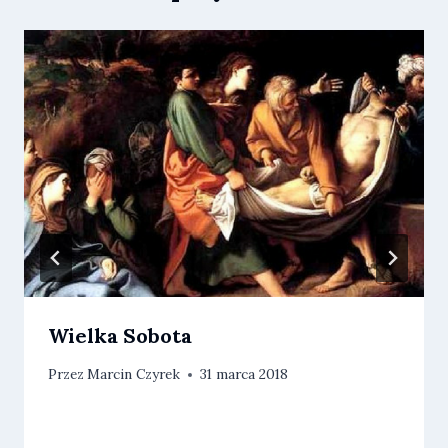
Wielka Sobota
Przez
Marcin Czyrek
31 marca 2018